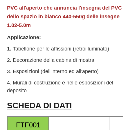
PVC all'aperto che annuncia l'insegna del PVC
dello spazio in bianco 440-550g delle insegne
1.02-5.0m
Applicazione:
1.
Tabellone per le affissioni (retroilluminato)
2. Decorazione della cabina di mostra
3. Esposizioni (dell'interno ed all'aperto)
4. Murali di costruzione e nelle esposizioni del
deposito
SCHEDA DI DATI
FTF001