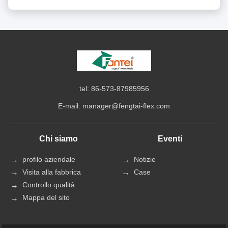
tel: 86-573-87985956
E-mail:
manager@fengtai-flex.com
Chi siamo
Eventi
profilo aziendale
Notizie
Visita alla fabbrica
Case
Controllo qualità
Mappa del sito