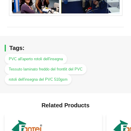
Tags:
PVC all'aperto rotoli dell'insegna
Tessuto laminato freddo del frontlit del PVC
rotoli dell'insegna del PVC 510gsm
Related Products