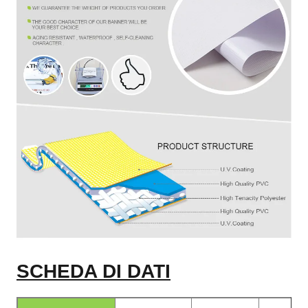
SCHEDA DI DATI