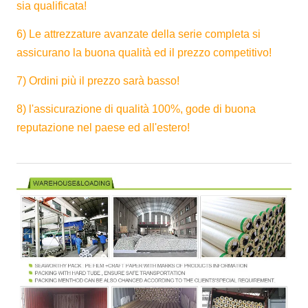
sia qualificata!
6) Le attrezzature avanzate della serie completa si
assicurano la buona qualità ed il prezzo competitivo!
7) Ordini più il prezzo sarà basso!
8) l'assicurazione di qualità 100%, gode di buona
reputazione nel paese ed all'estero!