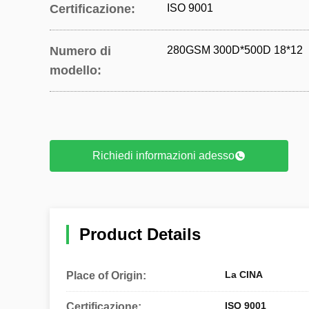
Certificazione:
ISO 9001
Numero di
280GSM 300D*500D 18*12
modello:
Richiedi informazioni adesso
Product Details
La CINA
Place of Origin:
ISO 9001
Certificazione: