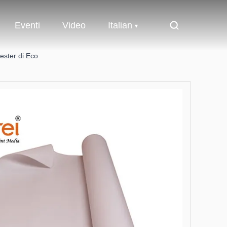
Eventi
Video
Italian
ester di Eco