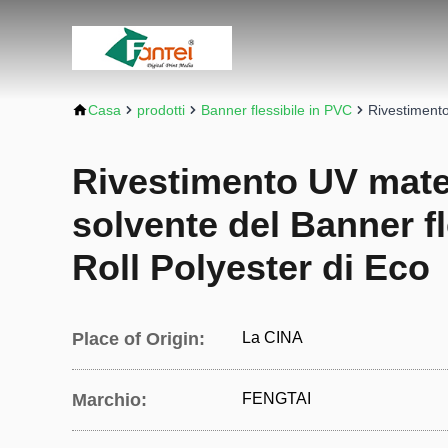
Casa
prodotti
Banner flessibile in PVC
Rivestimento
Rivestimento UV mate
solvente del Banner fl
Roll Polyester di Eco
Place of Origin:
La CINA
Marchio:
FENGTAI