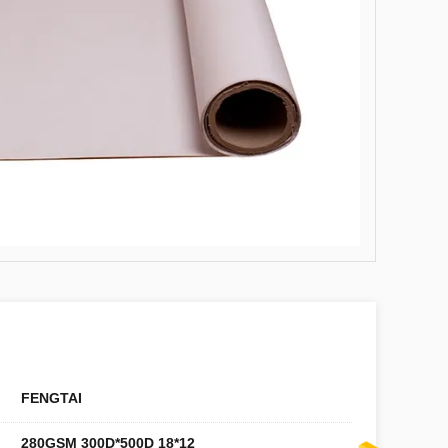
FENGTAI
280GSM 300D*500D 18*12