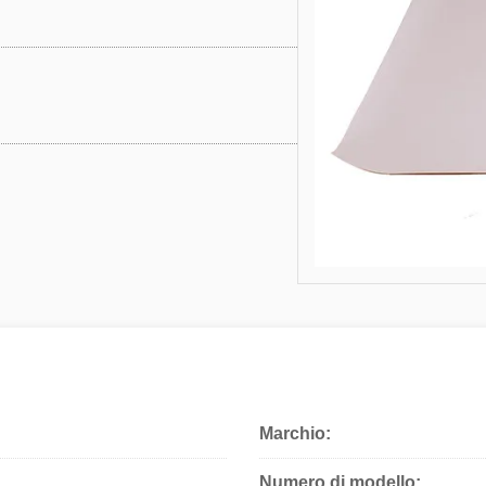
Marchio:
Numero di modello: