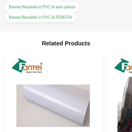
Banner flessibile in PVC di auto pulizia
Banner flessibile in PVC di FENGTAI
Related Products