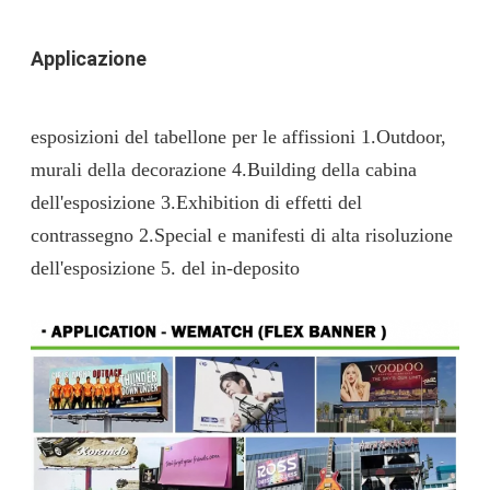
Applicazione
esposizioni del tabellone per le affissioni 1.Outdoor, 
murali della decorazione 4.Building della cabina 
dell'esposizione 3.Exhibition di effetti del 
contrassegno 2.Special e manifesti di alta risoluzione 
dell'esposizione 5. del in-deposito